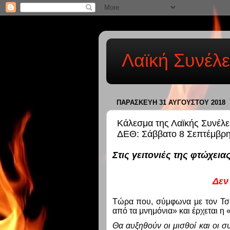
Λαϊκή Συνέλε
ΠΑΡΑΣΚΕΥΉ 31 ΑΥΓΟΎΣΤΟΥ 2018
Κάλεσμα της Λαϊκής Συνέλε
ΔΕΘ: Σάββατο 8 Σεπτέμβρη
Στις γειτονιές της φτώχεια
Δεν
Τώρα που, σύμφωνα με τον Τσ
από τα μνημόνια» και έρχεται 
Θα αυξηθούν οι μισθοί και οι συ