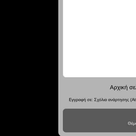
Αρχική σε
Εγγραφή σε:
Σχόλια ανάρτησης (A
Θέμ